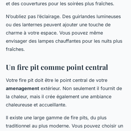
et des couvertures pour les soirées plus fraîches.
N’oubliez pas l’éclairage. Des guirlandes lumineuses
ou des lanternes peuvent ajouter une touche de
charme à votre espace. Vous pouvez même
envisager des lampes chauffantes pour les nuits plus
fraîches.
Un fire pit comme point central
Votre fire pit doit être le point central de votre
amenagement
extérieur. Non seulement il fournit de
la chaleur, mais il crée également une ambiance
chaleureuse et accueillante.
Il existe une large gamme de fire pits, du plus
traditionnel au plus moderne. Vous pouvez choisir un