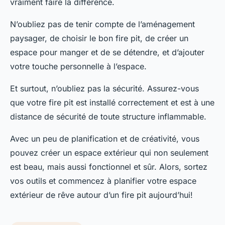
vraiment faire la différence.
N’oubliez pas de tenir compte de l’aménagement
paysager, de choisir le bon fire pit, de créer un
espace pour manger et de se détendre, et d’ajouter
votre touche personnelle à l’espace.
Et surtout, n’oubliez pas la sécurité. Assurez-vous
que votre fire pit est installé correctement et est à une
distance de sécurité de toute structure inflammable.
Avec un peu de planification et de créativité, vous
pouvez créer un espace extérieur qui non seulement
est beau, mais aussi fonctionnel et sûr. Alors, sortez
vos outils et commencez à planifier votre espace
extérieur de rêve autour d’un fire pit aujourd’hui!