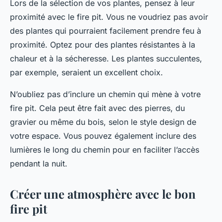
Lors de la sélection de vos plantes, pensez à leur
proximité avec le fire pit. Vous ne voudriez pas avoir
des plantes qui pourraient facilement prendre feu à
proximité. Optez pour des plantes résistantes à la
chaleur et à la sécheresse. Les plantes succulentes,
par exemple, seraient un excellent choix.
N’oubliez pas d’inclure un chemin qui mène à votre
fire pit. Cela peut être fait avec des pierres, du
gravier ou même du bois, selon le style design de
votre espace. Vous pouvez également inclure des
lumières le long du chemin pour en faciliter l’accès
pendant la nuit.
Créer une atmosphère avec le bon
fire pit