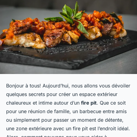
Bonjour à tous! Aujourd’hui, nous allons vous dévoiler
quelques secrets pour créer un espace extérieur
chaleureux et intime autour d’un
fire pit
. Que ce soit
pour une réunion de famille, un barbecue entre amis
ou simplement pour passer un moment de détente,
une zone extérieure avec un fire pit est l’endroit idéal.