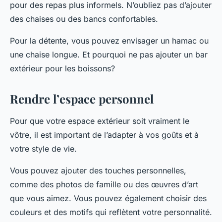
pour des repas plus informels. N’oubliez pas d’ajouter
des chaises ou des bancs confortables.
Pour la détente, vous pouvez envisager un hamac ou
une chaise longue. Et pourquoi ne pas ajouter un bar
extérieur pour les boissons?
Rendre l’espace personnel
Pour que votre espace extérieur soit vraiment le
vôtre, il est important de l’adapter à vos goûts et à
votre style de vie.
Vous pouvez ajouter des touches personnelles,
comme des photos de famille ou des œuvres d’art
que vous aimez. Vous pouvez également choisir des
couleurs et des motifs qui reflètent votre personnalité.