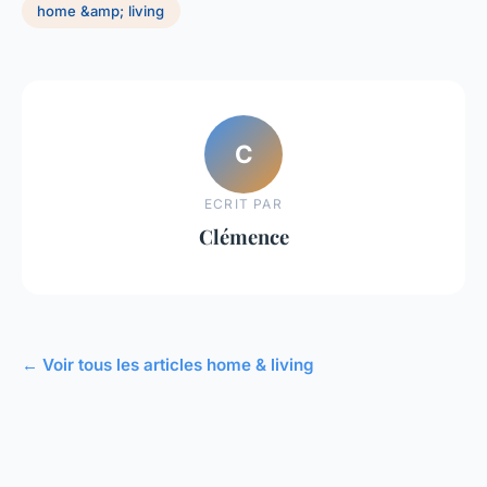
home &amp; living
C
ECRIT PAR
Clémence
← Voir tous les articles home & living