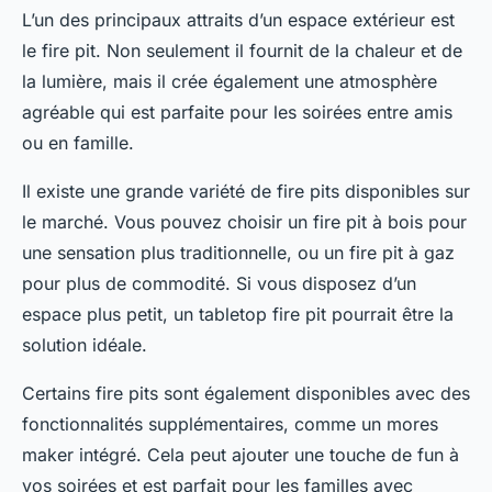
L’un des principaux attraits d’un espace extérieur est
le fire pit. Non seulement il fournit de la chaleur et de
la lumière, mais il crée également une atmosphère
agréable qui est parfaite pour les soirées entre amis
ou en famille.
Il existe une grande variété de fire pits disponibles sur
le marché. Vous pouvez choisir un fire pit à bois pour
une sensation plus traditionnelle, ou un fire pit à gaz
pour plus de commodité. Si vous disposez d’un
espace plus petit, un tabletop fire pit pourrait être la
solution idéale.
Certains fire pits sont également disponibles avec des
fonctionnalités supplémentaires, comme un mores
maker intégré. Cela peut ajouter une touche de fun à
vos soirées et est parfait pour les familles avec