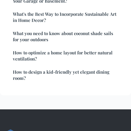
Your Garage or Basement?
What's the Best Way to Incorporate Sustainable Art
in Home Decor?
What you need to know about coconut shade sails
for your outdoors
How to optimize a home layout for better natural
ventilation?
How to design a kid-friendly yet elegant dining
room?