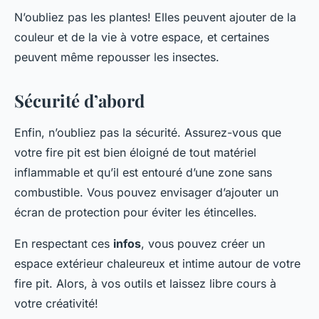
N’oubliez pas les plantes! Elles peuvent ajouter de la
couleur et de la vie à votre espace, et certaines
peuvent même repousser les insectes.
Sécurité d’abord
Enfin, n’oubliez pas la sécurité. Assurez-vous que
votre fire pit est bien éloigné de tout matériel
inflammable et qu’il est entouré d’une zone sans
combustible. Vous pouvez envisager d’ajouter un
écran de protection pour éviter les étincelles.
En respectant ces
infos
, vous pouvez créer un
espace extérieur chaleureux et intime autour de votre
fire pit. Alors, à vos outils et laissez libre cours à
votre créativité!