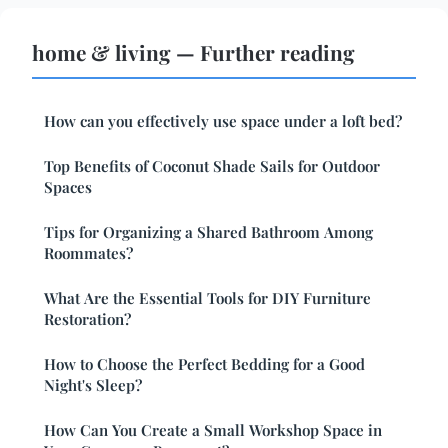
home & living — Further reading
How can you effectively use space under a loft bed?
Top Benefits of Coconut Shade Sails for Outdoor
Spaces
Tips for Organizing a Shared Bathroom Among
Roommates?
What Are the Essential Tools for DIY Furniture
Restoration?
How to Choose the Perfect Bedding for a Good
Night's Sleep?
How Can You Create a Small Workshop Space in