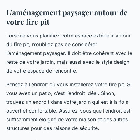
L’aménagement paysager autour de
votre fire pit
Lorsque vous planifiez votre espace extérieur autour
du fire pit, n’oubliez pas de considérer
l’aménagement paysager. Il doit être cohérent avec le
reste de votre jardin, mais aussi avec le style design
de votre espace de rencontre.
Pensez à l’endroit où vous installerez votre fire pit. Si
vous avez un patio, c’est l’endroit idéal. Sinon,
trouvez un endroit dans votre jardin qui est à la fois
ouvert et confortable. Assurez-vous que l’endroit est
suffisamment éloigné de votre maison et des autres
structures pour des raisons de sécurité.