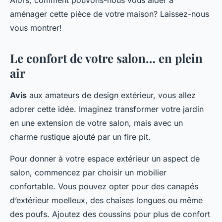
Alors, comment pouvons-nous vous aider à
aménager cette pièce de votre maison? Laissez-nous
vous montrer!
Le confort de votre salon… en plein
air
Avis
aux amateurs de design extérieur, vous allez
adorer cette idée. Imaginez transformer votre jardin
en une extension de votre salon, mais avec un
charme rustique ajouté par un fire pit.
Pour donner à votre espace extérieur un aspect de
salon, commencez par choisir un mobilier
confortable. Vous pouvez opter pour des canapés
d’extérieur moelleux, des chaises longues ou même
des poufs. Ajoutez des coussins pour plus de confort