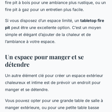
fire pit à bois pour une ambiance plus rustique, ou un
fire pit à gaz pour un entretien plus facile.
Si vous disposez d’un espace limité, un
tabletop fire
pit
peut être une excellente option. C’est un moyen
simple et élégant d’ajouter de la chaleur et de
l’ambiance à votre espace.
Un espace pour manger et se
détendre
Un autre élément clé pour créer un espace extérieur
chaleureux et intime est de prévoir un endroit pour
manger et se détendre.
Vous pouvez opter pour une grande table de salle à
manger extérieure, ou pour une petite table basse