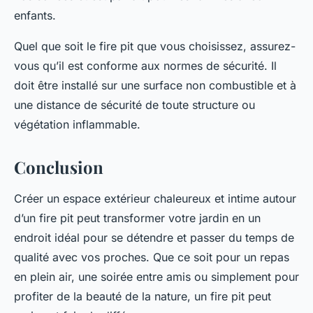
enfants.
Quel que soit le fire pit que vous choisissez, assurez-
vous qu’il est conforme aux normes de sécurité. Il
doit être installé sur une surface non combustible et à
une distance de sécurité de toute structure ou
végétation inflammable.
Conclusion
Créer un espace extérieur chaleureux et intime autour
d’un fire pit peut transformer votre jardin en un
endroit idéal pour se détendre et passer du temps de
qualité avec vos proches. Que ce soit pour un repas
en plein air, une soirée entre amis ou simplement pour
profiter de la beauté de la nature, un fire pit peut